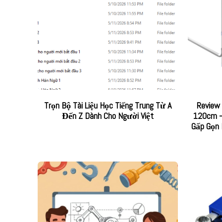
Trọn Bộ Tài Liệu Học Tiếng Trung Từ A
Review
Đến Z Dành Cho Người Việt
120cm –
Gấp Gọn 