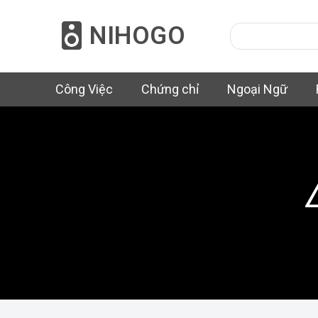
NIHOGO
Công Việc
Chứng chỉ
Ngoại Ngữ