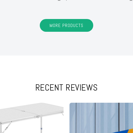
MORE PRODUCTS
RECENT REVIEWS