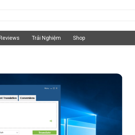
Reviews
Trải Nghiệm
Shop