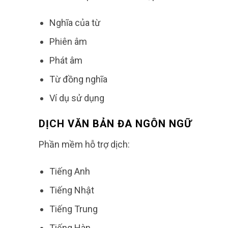
Nghĩa của từ
Phiên âm
Phát âm
Từ đồng nghĩa
Ví dụ sử dụng
DỊCH VĂN BẢN ĐA NGÔN NGỮ
Phần mềm hỗ trợ dịch:
Tiếng Anh
Tiếng Nhật
Tiếng Trung
Tiếng Hàn