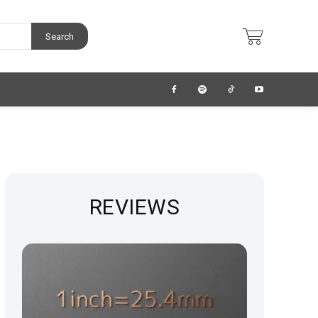
Search
REVIEWS