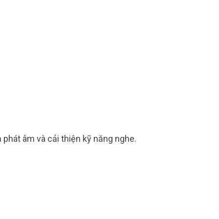
 phát âm và cải thiện kỹ năng nghe.