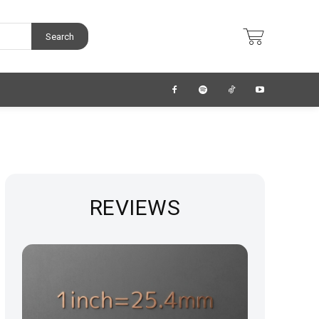
Search
REVIEWS