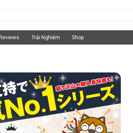
Reviews
Trải Nghiệm
Shop