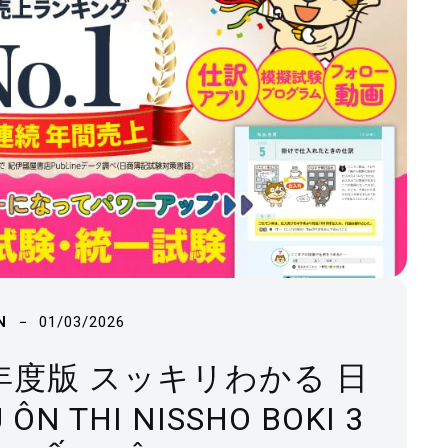
01/03/2026
N
026年度版 スッキリわかる 日
ÔN THI NISSHO BOKI 3